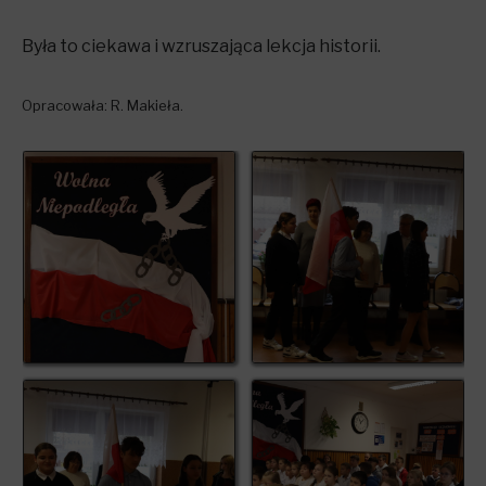
Była to ciekawa i wzruszająca lekcja historii.
Opracowała: R. Makieła.