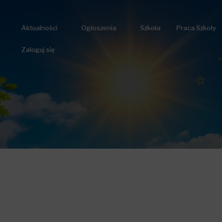
Aktualności
Ogłoszenia
Szkoła
Praca Szkoły
Zaloguj się