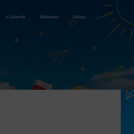
e-Dziennik
Biblioteka
Obiady