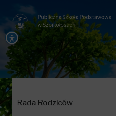
Publiczna Szkoła Podstawowa
w Szpikołosach
Rada Rodziców