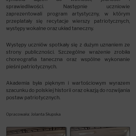
sprawiedliwości. Następnie uczniowie
zaprezentowali program artystyczny, w którym
przeplatały się recytacje wierszy patriotycznych,
występy wokalne oraz układ taneczny.
Występy uczniów spotkały się z dużym uznaniem ze
strony publiczności. Szczególne wrażenie zrobiła
choreografia taneczna oraz wspólne wykonanie
pieśni patriotycznych.
Akademia była pięknym i wartościowym wyrazem
szacunku do polskiej historii oraz okazją do rozwijania
postaw patriotycznych.
Opracowała: Jolanta Słupska