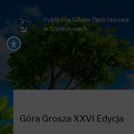
Publiczna Szkoła Podstawowa
w Szpikołosach
Góra Grosza XXVI Edycja