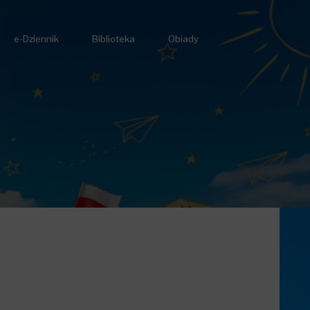
e-Dziennik
Biblioteka
Obiady