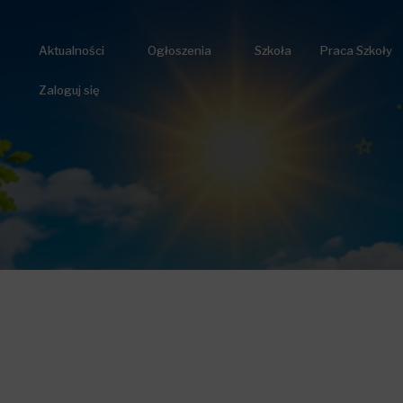
Aktualności
Ogłoszenia
Szkoła
Praca Szkoły
Zaloguj się