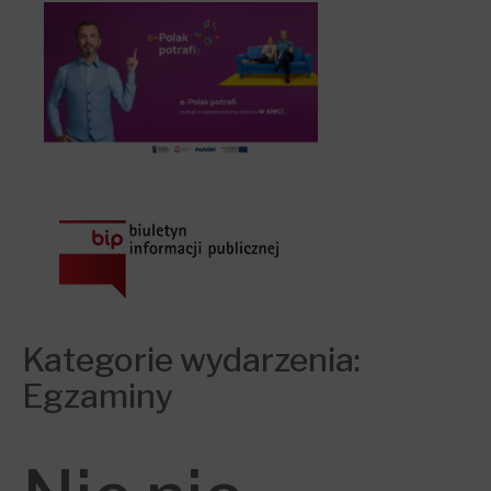
Kategorie wydarzenia:
Egzaminy