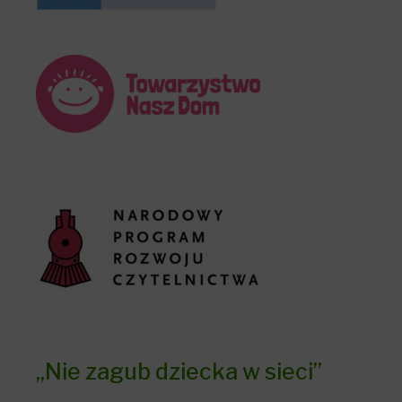
„Nie zagub dziecka w sieci”