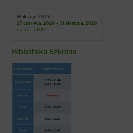
Wakacje 2026
27 czerwca, 2026
–
31 sierpnia, 2026
00:00
–
01:00
Biblioteka Szkolna