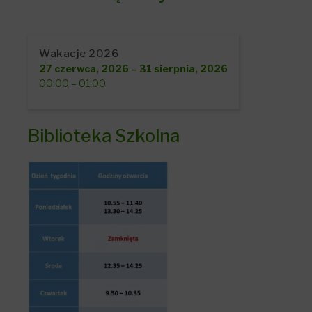
Wakacje 2026
27 czerwca, 2026
–
31 sierpnia, 2026
00:00
–
01:00
Biblioteka Szkolna