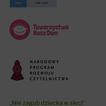
„Nie zagub dziecka w sieci”