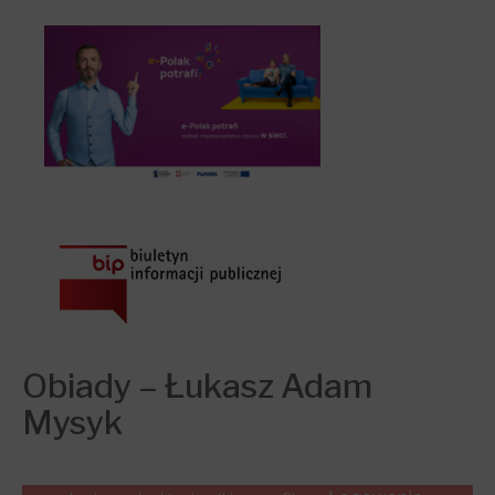
Obiady – Łukasz Adam
Mysyk