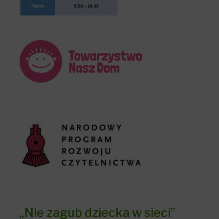
„Nie zagub dziecka w sieci”