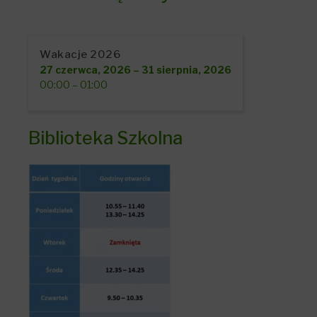
Wakacje 2026
27 czerwca, 2026
–
31 sierpnia, 2026
00:00
–
01:00
Biblioteka Szkolna