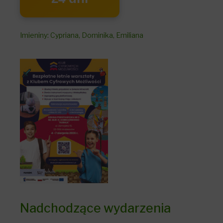
Imieniny
:
Cypriana
,
Dominika
,
Emiliana
Nadchodzące wydarzenia