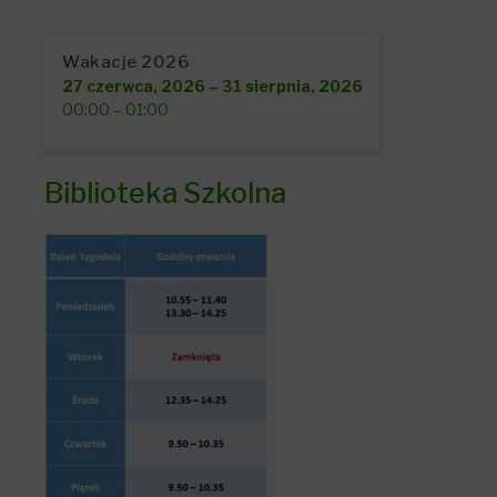
Wakacje 2026
27 czerwca, 2026
–
31 sierpnia, 2026
00:00
–
01:00
Biblioteka Szkolna