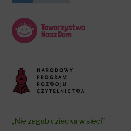
„Nie zagub dziecka w sieci”