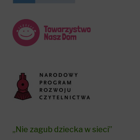
„Nie zagub dziecka w sieci”