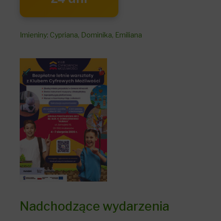
Imieniny
:
Cypriana
,
Dominika
,
Emiliana
Nadchodzące wydarzenia