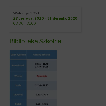
Wakacje 2026
27 czerwca, 2026
–
31 sierpnia, 2026
00:00
–
01:00
Biblioteka Szkolna