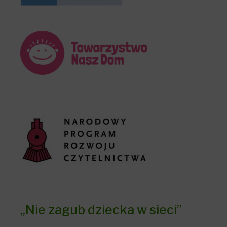
„Nie zagub dziecka w sieci”