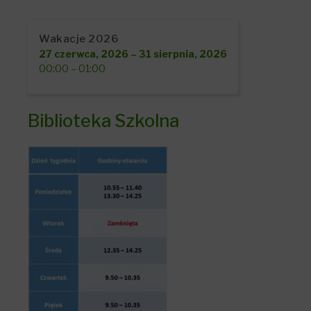
Wakacje 2026
27 czerwca, 2026
–
31 sierpnia, 2026
00:00
–
01:00
Biblioteka Szkolna