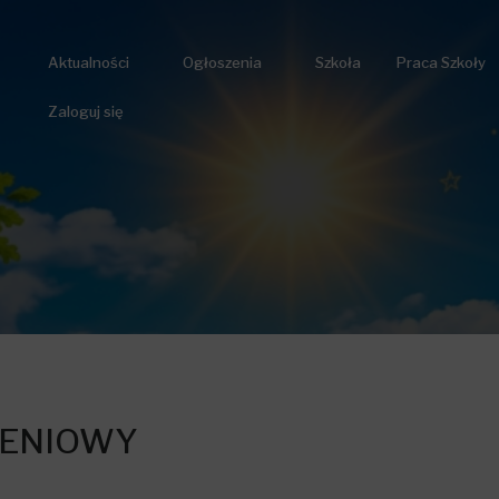
Aktualności
Ogłoszenia
Szkoła
Praca Szkoły
Zaloguj się
ZENIOWY