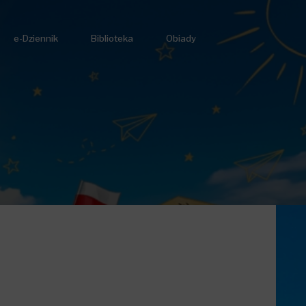
e-Dziennik
Biblioteka
Obiady