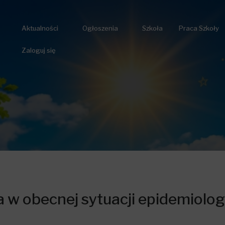
Aktualności
Ogłoszenia
Szkoła
Praca Szkoły
Zaloguj się
 w obecnej sytuacji epidemiolog