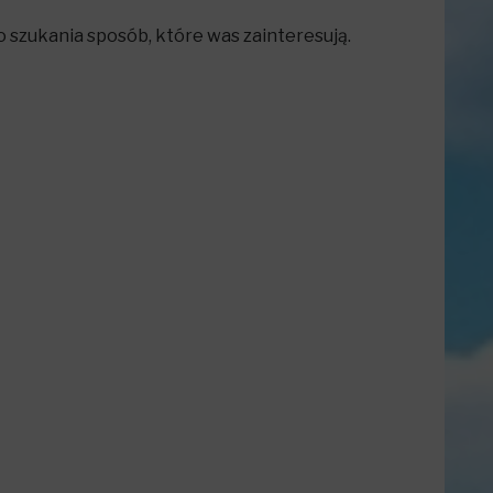
 szukania sposób, które was zainteresują.