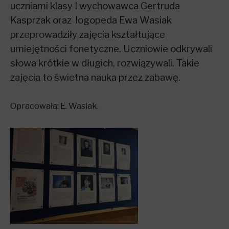
uczniami klasy I wychowawca Gertruda
Kasprzak oraz logopeda Ewa Wasiak
przeprowadziły zajęcia kształtujące
umiejętności fonetyczne. Uczniowie odkrywali
słowa krótkie w długich, rozwiązywali. Takie
zajęcia to świetna nauka przez zabawę.
Opracowała: E. Wasiak.