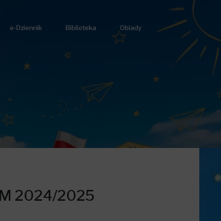
e-Dziennik
Biblioteka
Obiady
M 2024/2025