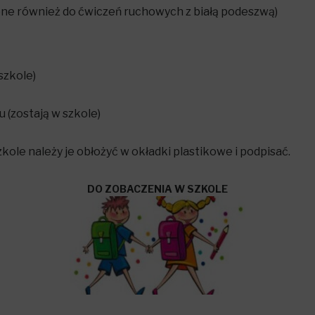
ne również do ćwiczeń ruchowych z białą podeszwą)
szkole)
(zostają w szkole)
kole należy je obłożyć w okładki plastikowe i podpisać.
DO ZOBACZENIA W SZKOLE