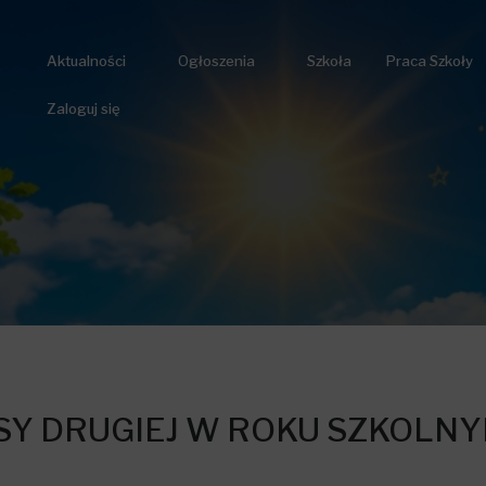
Aktualności
Ogłoszenia
Szkoła
Praca Szkoły
Zaloguj się
Y DRUGIEJ W ROKU SZKOLNY