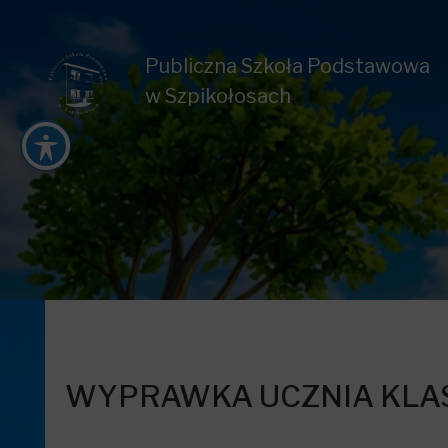
Publiczna Szkoła Podstawowa
w Szpikołosach
WYPRAWKA UCZNIA KLAS