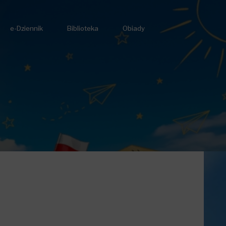
e-Dziennik
Biblioteka
Obiady