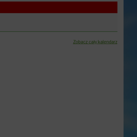
Zobacz cały kalendarz