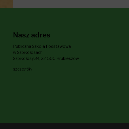
Nasz adres
Publiczna Szkoła Podstawowa
w Szpikołosach
Szpikołosy 34, 22-500 Hrubieszów
szczegóły