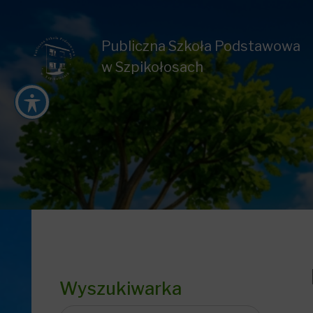
Publiczna Szkoła Podstawowa
w Szpikołosach
Wyszukiwarka