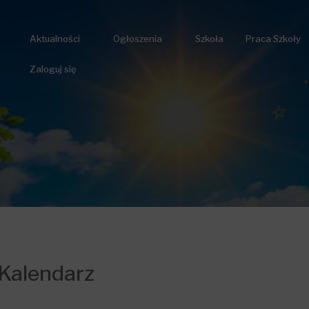
Aktualności
Ogłoszenia
Szkoła
Praca Szkoły
Zaloguj się
Kalendarz