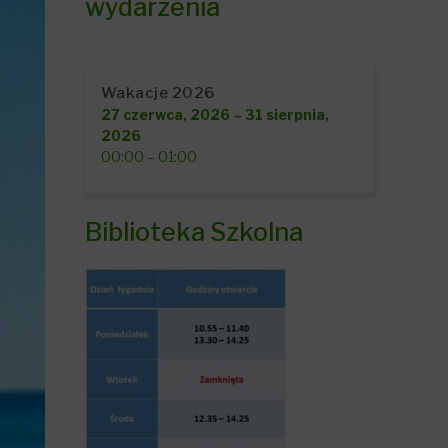
wydarzenia
Wakacje 2026
27 czerwca, 2026
–
31 sierpnia,
2026
00:00
–
01:00
Biblioteka Szkolna