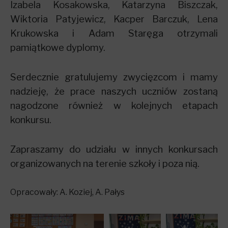
Izabela Kosakowska, Katarzyna Biszczak,
Wiktoria Patyjewicz, Kacper Barczuk, Lena
Krukowska i Adam Staręga otrzymali
pamiątkowe dyplomy.
Serdecznie gratulujemy zwycięzcom i mamy
nadzieję, że prace naszych uczniów zostaną
nagodzone również w kolejnych etapach
konkursu.
Zapraszamy do udziału w innych konkursach
organizowanych na terenie szkoły i poza nią.
Opracowały: A. Koziej, A. Pałys